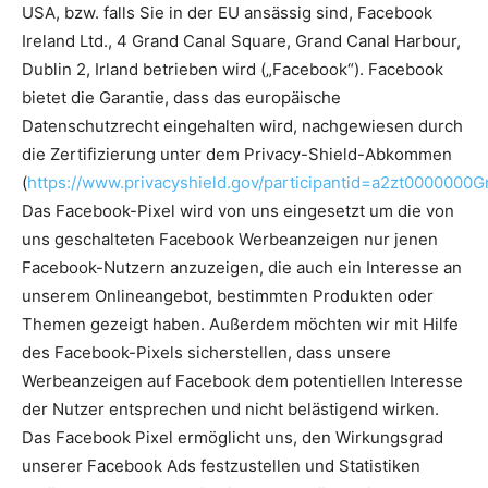
USA, bzw. falls Sie in der EU ansässig sind, Facebook
Ireland Ltd., 4 Grand Canal Square, Grand Canal Harbour,
Dublin 2, Irland betrieben wird („Facebook“). Facebook
bietet die Garantie, dass das europäische
Datenschutzrecht eingehalten wird, nachgewiesen durch
die Zertifizierung unter dem Privacy-Shield-Abkommen
(
https://www.privacyshield.gov/participantid=a2zt0000000
Das Facebook-Pixel wird von uns eingesetzt um die von
uns geschalteten Facebook Werbeanzeigen nur jenen
Facebook-Nutzern anzuzeigen, die auch ein Interesse an
unserem Onlineangebot, bestimmten Produkten oder
Themen gezeigt haben. Außerdem möchten wir mit Hilfe
des Facebook-Pixels sicherstellen, dass unsere
Werbeanzeigen auf Facebook dem potentiellen Interesse
der Nutzer entsprechen und nicht belästigend wirken.
Das Facebook Pixel ermöglicht uns, den Wirkungsgrad
unserer Facebook Ads festzustellen und Statistiken