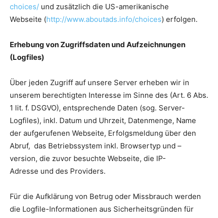
choices/
und zusätzlich die US-amerikanische
Webseite (
http://www.aboutads.info/choices
) erfolgen.
Erhebung von Zugriffsdaten und Aufzeichnungen
(Logfiles)
Über jeden Zugriff auf unsere Server erheben wir in
unserem berechtigten Interesse im Sinne des (Art. 6 Abs.
1 lit. f. DSGVO), entsprechende Daten (sog. Server-
Logfiles), inkl. Datum und Uhrzeit, Datenmenge, Name
der aufgerufenen Webseite, Erfolgsmeldung über den
Abruf, das Betriebssystem inkl. Browsertyp und –
version, die zuvor besuchte Webseite, die IP-
Adresse und des Providers.
Für die Aufklärung von Betrug oder Missbrauch werden
die Logfile-Informationen aus Sicherheitsgründen für