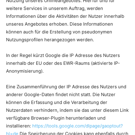
Nutzung unseres Onlineangebotes. Hierfür und für
weitere Services in unserem Auftrag, werden
Informationen über die Aktivitäten der Nutzer innerhalb
unseres Angebotes erhoben. Diese Informationen
können auch für die Erstellung von pseudonymen
Nutzungsprofilen herangezogen werden.
In der Regel kürzt Google die IP Adresse des Nutzers
innerhalb der EU oder des EWR-Raums (aktivierte IP-
Anonymisierung).
Eine Zusammenführung der IP Adresse des Nutzers und
anderer Google-Daten findet nicht statt. Die Nutzer
können die Erfassung und die Verarbeitung der
Nutzerdaten verhindern, indem sie das unter diesem Link
verfügbare Browser-Plugin herunterladen und
installieren:
https://tools.google.com/dlpage/gaoptout?
hl=de
Die Speicherung der Cookies kann ebenfalls durch