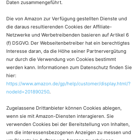
Daten zusammengeführt.
Die von Amazon zur Verfügung gestellten Dienste und
die daraus resultierenden Cookies der Affiliate-
Netzwerke und Werbetreibenden basieren auf Artikel 6
(f) DSGVO. Der Webseitenbetreiber hat ein berechtigtes
Interesse daran, da die Höhe seiner Partnervergütung
nur durch die Verwendung von Cookies bestimmt
werden kann. Informationen zum Datenschutz finden Sie
hier:
https://www.amazon.de/gp/help/customer/display.html/?
nodeId=201890250
.
Zugelassene Drittanbieter können Cookies ablegen,
wenn sie mit Amazon-Diensten interagieren. Sie
verwenden Cookies bei der Bereitstellung von Inhalten,
um die interessensbezogenen Anzeigen zu messen und