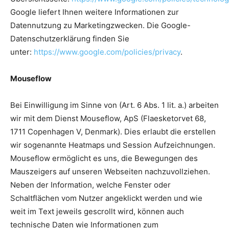
Google liefert Ihnen weitere Informationen zur
Datennutzung zu Marketingzwecken. Die Google-
Datenschutzerklärung finden Sie
unter:
https://www.google.com/policies/privacy
.
Mouseflow
Bei Einwilligung im Sinne von (Art. 6 Abs. 1 lit. a.) arbeiten
wir mit dem Dienst Mouseflow, ApS (Flaesketorvet 68,
1711 Copenhagen V, Denmark). Dies erlaubt die erstellen
wir sogenannte Heatmaps und Session Aufzeichnungen.
Mouseflow ermöglicht es uns, die Bewegungen des
Mauszeigers auf unseren Webseiten nachzuvollziehen.
Neben der Information, welche Fenster oder
Schaltflächen vom Nutzer angeklickt werden und wie
weit im Text jeweils gescrollt wird, können auch
technische Daten wie Informationen zum