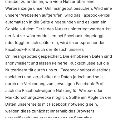
darüber zu erstellen, wie viele Nutzer über eine
Werbeanzeige unser Onlineangebot besuchen. Wird eine
unserer Webseiten aufgerufen, wird das Facebook-Pixel
automatisch in die Seite eingebunden und es kann ein
Cookie auf dem Gerät des Nutzers hinterlegt werden. Ist
der Nutzer währenddessen bei Facebook eingeloggt
oder loggt er sich später ein, wird im entsprechenden
Facebook-Profil auch der Besuch unseres
Onlineangebotes gespeichert. Die erhobenen Daten sind
anonymisiert und lassen keinerlei Rückschlüsse auf die
Nutzeridentität durch uns zu. Facebook selbst allerdings
speichert und verarbeitet die Daten jedoch und so ist
durch die Verbindung zum jeweiligen Facebook-Profil
auch die Facebook-eigene Nutzung für Werbe- oder
Marktforschungszwecke möglich. Sollte ein Abgleich der
Daten unsererseits mit Facebook notwendig sein,
werden diese zunächst innerhalb des Browsers
verschlüsselt und erst dann von uns über eine