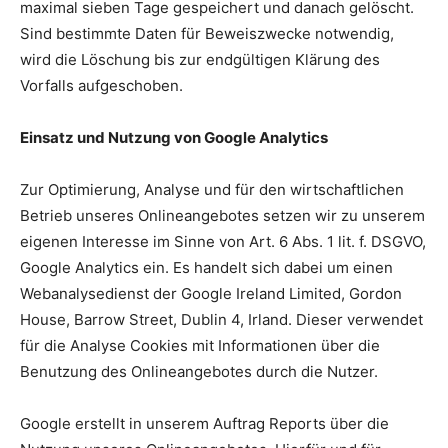
maximal sieben Tage gespeichert und danach gelöscht.
Sind bestimmte Daten für Beweiszwecke notwendig,
wird die Löschung bis zur endgültigen Klärung des
Vorfalls aufgeschoben.
Einsatz und Nutzung von Google Analytics
Zur Optimierung, Analyse und für den wirtschaftlichen
Betrieb unseres Onlineangebotes setzen wir zu unserem
eigenen Interesse im Sinne von Art. 6 Abs. 1 lit. f. DSGVO,
Google Analytics ein. Es handelt sich dabei um einen
Webanalysedienst der Google Ireland Limited, Gordon
House, Barrow Street, Dublin 4, Irland. Dieser verwendet
für die Analyse Cookies mit Informationen über die
Benutzung des Onlineangebotes durch die Nutzer.
Google erstellt in unserem Auftrag Reports über die