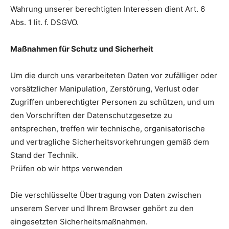
Wahrung unserer berechtigten Interessen dient Art. 6
Abs. 1 lit. f. DSGVO.
Maßnahmen für Schutz und Sicherheit
Um die durch uns verarbeiteten Daten vor zufälliger oder
vorsätzlicher Manipulation, Zerstörung, Verlust oder
Zugriffen unberechtigter Personen zu schützen, und um
den Vorschriften der Datenschutzgesetze zu
entsprechen, treffen wir technische, organisatorische
und vertragliche Sicherheitsvorkehrungen gemäß dem
Stand der Technik.
Prüfen ob wir https verwenden
Die verschlüsselte Übertragung von Daten zwischen
unserem Server und Ihrem Browser gehört zu den
eingesetzten Sicherheitsmaßnahmen.