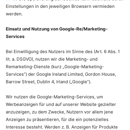
Einstellungen in den jeweiligen Browsern vermieden
werden.
Einsatz und Nutzung von Google-Re/Marketing-
Services
Bei Einwilligung des Nutzers im Sinne des (Art. 6 Abs. 1
lit. a. DSGVO), nutzen wir die Marketing- und
Remarketing-Dienste (kurz „Google-Marketing-
Services”) der Google Ireland Limited, Gordon House,
Barrow Street, Dublin 4, Irland („Google“).
Wir nutzen die Google-Marketing-Services, um
Werbeanzeigen für und auf unserer Website gezielter
anzuzeigen, zu dem Zwecke, Nutzern vor allem jene
Anzeigen zu präsentieren, für die ein potenzielles
Interesse besteht. Werden z. B. Anzeigen für Produkte