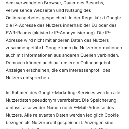
dem verwendeten Browser, Dauer des Besuchs,
verweisende Webseiten und Nutzung des
Onlineangebotes gespeichert. In der Regel kürzt Google
die IP-Adresse des Nutzers innerhalb der EU oder des
EWR-Raums (aktivierte IP-Anonymisierung). Die IP-
Adresse wird nicht mit anderen Daten des Nutzers
zusammengeführt. Google kann die Nutzerinformationen
auch mit Informationen aus anderen Quellen verbinden.
Demnach können auch auf unserem Onlineangebot
Anzeigen erscheinen, die dem Interessenprofil des
Nutzers entsprechen.
Im Rahmen des Google-Marketing-Services werden alle
Nutzerdaten pseudonym verarbeitet. Die Speicherung
umfasst also weder Namen noch E-Mail-Adresse des
Nutzers. Alle relevanten Daten werden lediglich Cookie
bezogen als Nutzerprofil gespeichert. Anzeigen sind