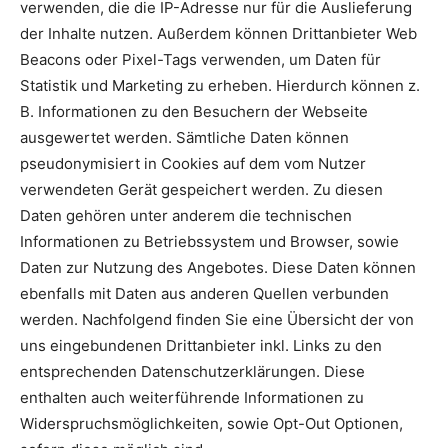
verwenden, die die IP-Adresse nur für die Auslieferung
der Inhalte nutzen. Außerdem können Drittanbieter Web
Beacons oder Pixel-Tags verwenden, um Daten für
Statistik und Marketing zu erheben. Hierdurch können z.
B. Informationen zu den Besuchern der Webseite
ausgewertet werden. Sämtliche Daten können
pseudonymisiert in Cookies auf dem vom Nutzer
verwendeten Gerät gespeichert werden. Zu diesen
Daten gehören unter anderem die technischen
Informationen zu Betriebssystem und Browser, sowie
Daten zur Nutzung des Angebotes. Diese Daten können
ebenfalls mit Daten aus anderen Quellen verbunden
werden. Nachfolgend finden Sie eine Übersicht der von
uns eingebundenen Drittanbieter inkl. Links zu den
entsprechenden Datenschutzerklärungen. Diese
enthalten auch weiterführende Informationen zu
Widerspruchsmöglichkeiten, sowie Opt-Out Optionen,