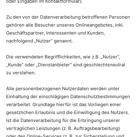
oder Eingaben im Kontaktformular).
Zu den von der Datenverarbeitung betroffenen Personen
gehören alle Besucher unseres Onlineangebotes, inkl.
Geschäftspartner, Interessenten und Kunden,
nachfolgend „Nutzer“ genannt.
Die verwendeten Begrifflichkeiten, wie z.B. „Nutzer“,
„Kunde“ oder „Dienstanbieter“ sind geschlechtsneutral
zu verstehen.
Alle personenbezogenen Nutzerdaten werden unter
Einhaltung der einschlägigen Datenschutzbestimmungen
verarbeitet. Grundlage hierfür ist das Vorliegen einer
gesetzlichen Erlaubnis und die Einwilligung des Nutzers.
Ist die Datenverarbeitung für die Erbringung unserer
vertraglichen Leistungen (z. B. Auftragsbearbeitung)
oder des Online-Services (z. B. zur Sicherstellung und