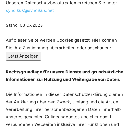
Unseren Datenschutzbeauftragten erreichen Sie unter
syndikus@syndikus.net
Stand: 03.07.2023
Auf dieser Seite werden Cookies gesetzt. Hier können
Sie Ihre Zustimmung überarbeiten oder anschauen:
Jetzt Anzeigen
Rechtsgrundlage für unsere Dienste und grundsätzliche
Informationen zur Nutzung und Weitergabe von Daten.
Die Informationen in dieser Datenschutzerklärung dienen
der Aufklärung über den Zweck, Umfang und die Art der
Verarbeitung Ihrer personenbezogenen Daten innerhalb
unseres gesamten Onlineangebotes und aller damit
verbundenen Webseiten inklusive ihrer Funktionen und