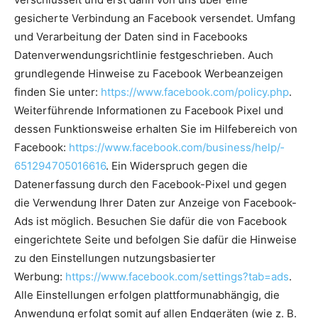
gesicherte Verbindung an Facebook versendet. Umfang
und Verarbeitung der Daten sind in Facebooks
Datenverwendungsrichtlinie festgeschrieben. Auch
grundlegende Hinweise zu Facebook Werbeanzeigen
finden Sie unter:
https://www.facebook.com/policy.php
.
Weiterführende Informationen zu Facebook Pixel und
dessen Funktionsweise erhalten Sie im Hilfebereich von
Facebook:
https://www.facebook.com/business/help/­
651294705016616
. Ein Widerspruch gegen die
Datenerfassung durch den Facebook-Pixel und gegen
die Verwendung Ihrer Daten zur Anzeige von Facebook-
Ads ist möglich. Besuchen Sie dafür die von Facebook
eingerichtete Seite und befolgen Sie dafür die Hinweise
zu den Einstellungen nutzungsbasierter
Werbung:
https://www.facebook.com/settings?tab=ads
.
Alle Einstellungen erfolgen plattformunabhängig, die
Anwendung erfolgt somit auf allen Endgeräten (wie z. B.