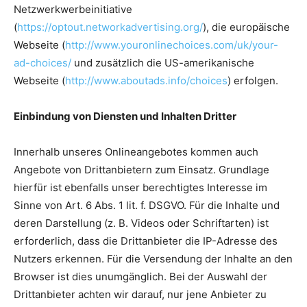
Netzwerkwerbeinitiative
(
https://optout.networkadvertising.org/
), die europäische
Webseite (
http://www.youronlinechoices.com/uk/your-
ad-choices/
und zusätzlich die US-amerikanische
Webseite (
http://www.aboutads.info/choices
) erfolgen.
Einbindung von Diensten und Inhalten Dritter
Innerhalb unseres Onlineangebotes kommen auch
Angebote von Drittanbietern zum Einsatz. Grundlage
hierfür ist ebenfalls unser berechtigtes Interesse im
Sinne von Art. 6 Abs. 1 lit. f. DSGVO. Für die Inhalte und
deren Darstellung (z. B. Videos oder Schriftarten) ist
erforderlich, dass die Drittanbieter die IP-Adresse des
Nutzers erkennen. Für die Versendung der Inhalte an den
Browser ist dies unumgänglich. Bei der Auswahl der
Drittanbieter achten wir darauf, nur jene Anbieter zu