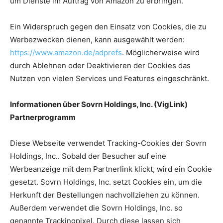
um Dienste im Auftrag von Amazon zu erbringen.
Ein Widerspruch gegen den Einsatz von Cookies, die zu
Werbezwecken dienen, kann ausgewählt werden:
https://www.amazon.de/adprefs
. Möglicherweise wird
durch Ablehnen oder Deaktivieren der Cookies das
Nutzen von vielen Services und Features eingeschränkt.
Informationen über Sovrn Holdings, Inc. (VigLink)
Partnerprogramm
Diese Webseite verwendet Tracking-Cookies der Sovrn
Holdings, Inc.. Sobald der Besucher auf eine
Werbeanzeige mit dem Partnerlink klickt, wird ein Cookie
gesetzt. Sovrn Holdings, Inc. setzt Cookies ein, um die
Herkunft der Bestellungen nachvollziehen zu können.
Außerdem verwendet die Sovrn Holdings, Inc. so
genannte Trackingpixel. Durch diese lassen sich