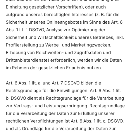
Einhaltung gesetzlicher Vorschriften), oder auch
aufgrund unseres berechtigten Interesses (z. B. für die
Sicherheit unseres Onlineangebotes im Sinne des Art. 6
Abs. 1 lit. f. DSGVO, Analyse zur Optimierung der
Sicherheit und Wirtschaftlichkeit unseres Betriebes, inkl.
Profilerstellung zu Werbe- und Marketingzwecken,
Erhebung von Reichweiten- und Zugriffsdaten und
Drittanbieterdienste) erforderlich, werden wir die Daten
im Rahmen der gesetzlichen Erlaubnis nutzen.
Art. 6 Abs. 1 lit. a. und Art. 7 DSGVO bilden die
Rechtsgrundlage für die Einwilligungen, Art. 6 Abs. 1 lit.
b. DSGVO dient als Rechtsgrundlage für die Verarbeitung
zur Vertrags- und Leistungserbringung. Rechtsgrundlage
für die Verarbeitung der Daten zur Erfüllung unserer
rechtlichen Verpflichtungen ist Art. 6 Abs. 1 lit. c. DSGVO,
und als Grundlage für die Verarbeitung der Daten zur