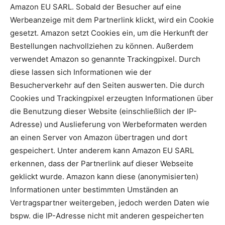
Amazon EU SARL. Sobald der Besucher auf eine
Werbeanzeige mit dem Partnerlink klickt, wird ein Cookie
gesetzt. Amazon setzt Cookies ein, um die Herkunft der
Bestellungen nachvollziehen zu können. Außerdem
verwendet Amazon so genannte Trackingpixel. Durch
diese lassen sich Informationen wie der
Besucherverkehr auf den Seiten auswerten. Die durch
Cookies und Trackingpixel erzeugten Informationen über
die Benutzung dieser Website (einschließlich der IP-
Adresse) und Auslieferung von Werbeformaten werden
an einen Server von Amazon übertragen und dort
gespeichert. Unter anderem kann Amazon EU SARL
erkennen, dass der Partnerlink auf dieser Webseite
geklickt wurde. Amazon kann diese (anonymisierten)
Informationen unter bestimmten Umständen an
Vertragspartner weitergeben, jedoch werden Daten wie
bspw. die IP-Adresse nicht mit anderen gespeicherten