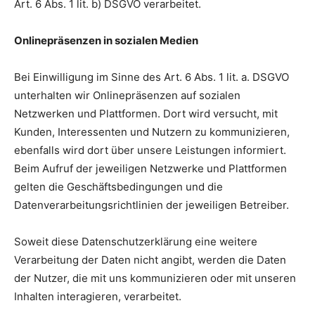
Art. 6 Abs. 1 lit. b) DSGVO verarbeitet.
Onlinepräsenzen in sozialen Medien
Bei Einwilligung im Sinne des Art. 6 Abs. 1 lit. a. DSGVO
unterhalten wir Onlinepräsenzen auf sozialen
Netzwerken und Plattformen. Dort wird versucht, mit
Kunden, Interessenten und Nutzern zu kommunizieren,
ebenfalls wird dort über unsere Leistungen informiert.
Beim Aufruf der jeweiligen Netzwerke und Plattformen
gelten die Geschäftsbedingungen und die
Datenverarbeitungsrichtlinien der jeweiligen Betreiber.
Soweit diese Datenschutzerklärung eine weitere
Verarbeitung der Daten nicht angibt, werden die Daten
der Nutzer, die mit uns kommunizieren oder mit unseren
Inhalten interagieren, verarbeitet.