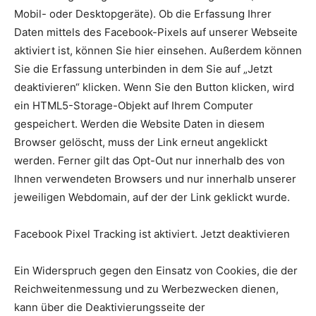
Mobil- oder Desktopgeräte). Ob die Erfassung Ihrer
Daten mittels des Facebook-Pixels auf unserer Webseite
aktiviert ist, können Sie hier einsehen. Außerdem können
Sie die Erfassung unterbinden in dem Sie auf „Jetzt
deaktivieren“ klicken. Wenn Sie den Button klicken, wird
ein HTML5-Storage-Objekt auf Ihrem Computer
gespeichert. Werden die Website Daten in diesem
Browser gelöscht, muss der Link erneut angeklickt
werden. Ferner gilt das Opt-Out nur innerhalb des von
Ihnen verwendeten Browsers und nur innerhalb unserer
jeweiligen Webdomain, auf der der Link geklickt wurde.
Facebook Pixel Tracking ist aktiviert. Jetzt deaktivieren
Ein Widerspruch gegen den Einsatz von Cookies, die der
Reichweitenmessung und zu Werbezwecken dienen,
kann über die Deaktivierungsseite der