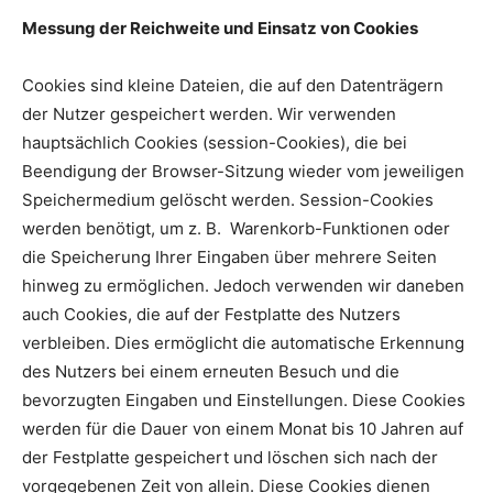
Messung der Reichweite und Einsatz von Cookies
Cookies sind kleine Dateien, die auf den Datenträgern
der Nutzer gespeichert werden. Wir verwenden
hauptsächlich Cookies (session-Cookies), die bei
Beendigung der Browser-Sitzung wieder vom jeweiligen
Speichermedium gelöscht werden. Session-Cookies
werden benötigt, um z. B. Warenkorb-Funktionen oder
die Speicherung Ihrer Eingaben über mehrere Seiten
hinweg zu ermöglichen. Jedoch verwenden wir daneben
auch Cookies, die auf der Festplatte des Nutzers
verbleiben. Dies ermöglicht die automatische Erkennung
des Nutzers bei einem erneuten Besuch und die
bevorzugten Eingaben und Einstellungen. Diese Cookies
werden für die Dauer von einem Monat bis 10 Jahren auf
der Festplatte gespeichert und löschen sich nach der
vorgegebenen Zeit von allein. Diese Cookies dienen