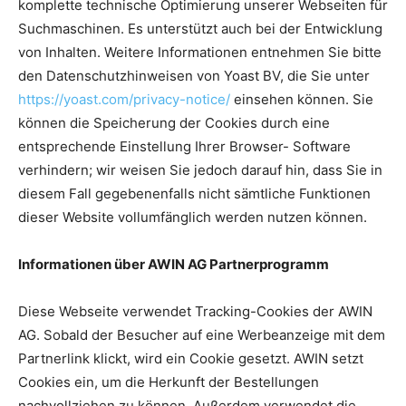
komplette technische Optimierung unserer Webseiten für
Suchma­schinen. Es unterstützt auch bei der Entwicklung
von Inhalten. Weitere Informationen entnehmen Sie bitte
den Datenschutzhinweisen von Yoast BV, die Sie unter
https://yoast.com/privacy-notice/
einsehen können. Sie
können die Speicherung der Cookies durch eine
entsprechende Einstellung Ihrer Browser- Software
verhindern; wir weisen Sie jedoch darauf hin, dass Sie in
diesem Fall gegebenenfalls nicht sämtliche Funktionen
dieser Website vollumfänglich werden nutzen können.
Informationen über AWIN AG Partnerprogramm
Diese Webseite verwendet Tracking-Cookies der AWIN
AG. Sobald der Besucher auf eine Werbeanzeige mit dem
Partnerlink klickt, wird ein Cookie gesetzt. AWIN setzt
Cookies ein, um die Herkunft der Bestellungen
nachvollziehen zu können. Außerdem verwendet die