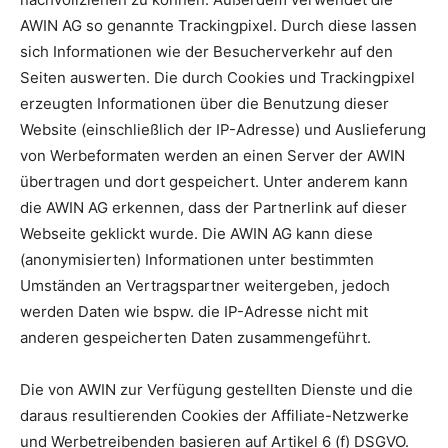
AWIN AG so genannte Trackingpixel. Durch diese lassen
sich Informationen wie der Besucherverkehr auf den
Seiten auswerten. Die durch Cookies und Trackingpixel
erzeugten Informationen über die Benutzung dieser
Website (einschließlich der IP-Adresse) und Auslieferung
von Werbeformaten werden an einen Server der AWIN
übertragen und dort gespeichert. Unter anderem kann
die AWIN AG erkennen, dass der Partnerlink auf dieser
Webseite geklickt wurde. Die AWIN AG kann diese
(anonymisierten) Informationen unter bestimmten
Umständen an Vertragspartner weitergeben, jedoch
werden Daten wie bspw. die IP-Adresse nicht mit
anderen gespeicherten Daten zusammengeführt.
Die von AWIN zur Verfügung gestellten Dienste und die
daraus resultierenden Cookies der Affiliate-Netzwerke
und Werbetreibenden basieren auf Artikel 6 (f) DSGVO.