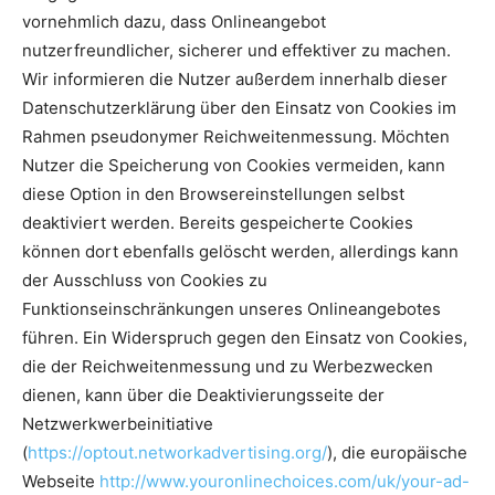
vornehmlich dazu, dass Onlineangebot
nutzerfreundlicher, sicherer und effektiver zu machen.
Wir informieren die Nutzer außerdem innerhalb dieser
Datenschutzerklärung über den Einsatz von Cookies im
Rahmen pseudonymer Reichweitenmessung. Möchten
Nutzer die Speicherung von Cookies vermeiden, kann
diese Option in den Browsereinstellungen selbst
deaktiviert werden. Bereits gespeicherte Cookies
können dort ebenfalls gelöscht werden, allerdings kann
der Ausschluss von Cookies zu
Funktionseinschränkungen unseres Onlineangebotes
führen. Ein Widerspruch gegen den Einsatz von Cookies,
die der Reichweitenmessung und zu Werbezwecken
dienen, kann über die Deaktivierungsseite der
Netzwerkwerbeinitiative
(
https://optout.networkadvertising.org/
), die europäische
Webseite
http://www.youronlinechoices.com/uk/your-ad-