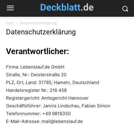
Start
Datenschutzerklärung
Datenschutzerklärung
Verantwortlicher:
Firma: Lebenslauf.de GmbH
Straße, Nr.: Deisterstraße 20
PLZ, Ort, Land: 31785, Hameln, Deutschland
Handelsregister Nr.: 216 458
Registergericht: Amtsgericht Hannover
Geschäftsführer: Jannis Lindschau, Fabian Simon
Telefonnummer: +49 9818350
E-Mail-Adresse: mail@lebenslauf.de