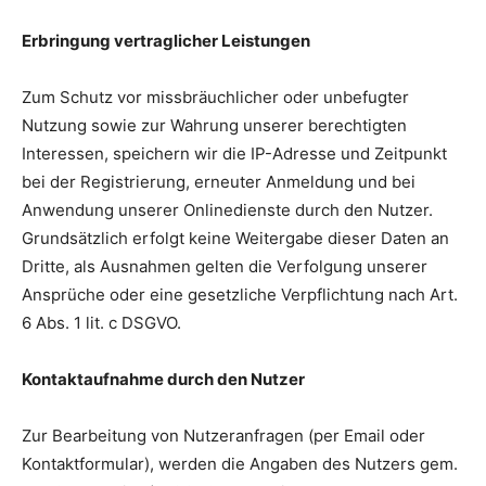
Erbringung vertraglicher Leistungen
Zum Schutz vor missbräuchlicher oder unbefugter
Nutzung sowie zur Wahrung unserer berechtigten
Interessen, speichern wir die IP-Adresse und Zeitpunkt
bei der Registrierung, erneuter Anmeldung und bei
Anwendung unserer Onlinedienste durch den Nutzer.
Grundsätzlich erfolgt keine Weitergabe dieser Daten an
Dritte, als Ausnahmen gelten die Verfolgung unserer
Ansprüche oder eine gesetzliche Verpflichtung nach Art.
6 Abs. 1 lit. c DSGVO.
Kontaktaufnahme durch den Nutzer
Zur Bearbeitung von Nutzeranfragen (per Email oder
Kontaktformular), werden die Angaben des Nutzers gem.