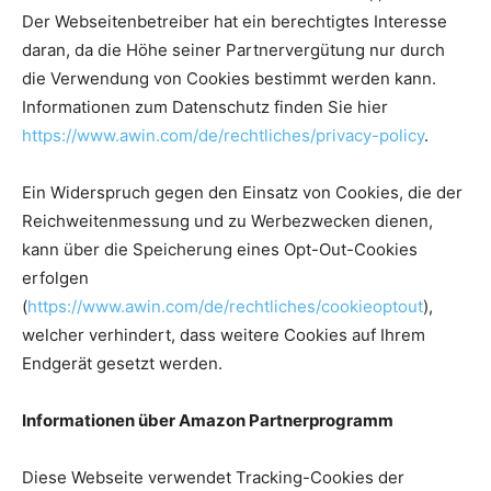
Der Webseitenbetreiber hat ein berechtigtes Interesse
daran, da die Höhe seiner Partnervergütung nur durch
die Verwendung von Cookies bestimmt werden kann.
Informationen zum Datenschutz finden Sie hier
https://www.awin.com/de/rechtliches/privacy-policy
.
Ein Widerspruch gegen den Einsatz von Cookies, die der
Reichweitenmessung und zu Werbezwecken dienen,
kann über die Speicherung eines Opt-Out-Cookies
erfolgen
(
https://www.awin.com/de/rechtliches/cookieoptout
),
welcher verhindert, dass weitere Cookies auf Ihrem
Endgerät gesetzt werden.
Informationen über Amazon Partnerprogramm
Diese Webseite verwendet Tracking-Cookies der