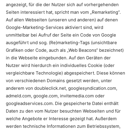
angezeigt, für die der Nutzer sich auf vorhergehenden
Seiten interessiert hat, spricht man vom „Remarketing“.
Auf allen Webseiten (unseren und anderen) auf denen
Google-Marketing-Services aktiviert sind, wird
unmittelbar bei Aufruf der Seite ein Code von Google
ausgeführt und sog. (Re)marketing-Tags (unsichtbare
Grafiken oder Code, auch als „Web Beacons“ bezeichnet)
in die Webseite eingebunden. Auf den Geräten der
Nutzer wird hierdurch ein individuelles Cookie (oder
vergleichbare Technologie) abgespeichert. Diese können
von verschiedenen Domains gesetzt werden, unter
anderem von doubleclick.net, googlesyndication.com,
admeld.com, google.com, invitemedia.com oder
googleadservices.com. Die gespeicherte Datei enthält
Daten zu den vom Nutzer besuchten Webseiten und für
welche Angebote er Interesse gezeigt hat. Außerdem
werden technische Informationen zum Betriebssystem,