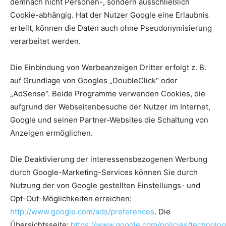
demnach nicht Personen-, sondern ausschließlich
Cookie-abhängig. Hat der Nutzer Google eine Erlaubnis
erteilt, können die Daten auch ohne Pseudonymisierung
verarbeitet werden.
Die Einbindung von Werbeanzeigen Dritter erfolgt z. B.
auf Grundlage von Googles „DoubleClick“ oder
„AdSense“. Beide Programme verwenden Cookies, die
aufgrund der Webseitenbesuche der Nutzer im Internet,
Google und seinen Partner-Websites die Schaltung von
Anzeigen ermöglichen.
Die Deaktivierung der interessensbezogenen Werbung
durch Google-Marketing-Services können Sie durch
Nutzung der von Google gestellten Einstellungs- und
Opt-Out-Möglichkeiten erreichen:
http://www.google.com/ads/preferences
. Die
Übersichtsseite:
https://www.google.com/policies/technolog