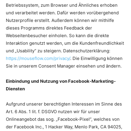
Betriebssystem, zum Browser und Ähnliches erhoben
und verarbeitet werden. Dafür werden vorübergehend
Nutzerprofile erstellt. Außerdem können wir mithilfe
dieses Programms direktes Feedback der
Webseitenbesucher einholen. So kann die direkte
Interaktion genutzt werden, um die Kundenfreundlichkeit
und „Usability“ zu steigern. Datenschutzerklärung:
https://mouseflow.com/privacy/
. Die Einwilligung können
Sie in unserem Consent Manager einsehen und ändern.
Einbindung und Nutzung von Facebook-Marketing-
Diensten
Aufgrund unserer berechtigten Interessen im Sinne des
Art. 6 Abs. 1 lit. f. DSGVO nutzen wir für unser
Onlineangebot das sog. „Facebook-Pixel“, welches von
der Facebook Inc., 1 Hacker Way, Menlo Park, CA 94025,