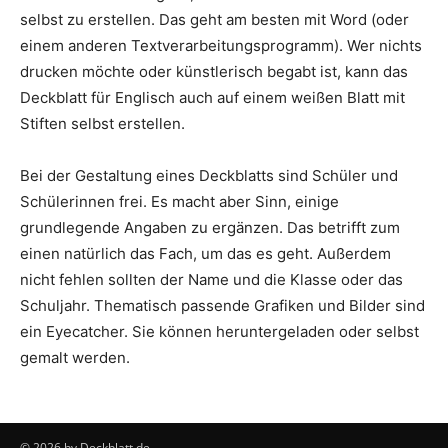
selbst zu erstellen. Das geht am besten mit Word (oder
einem anderen Textverarbeitungsprogramm). Wer nichts
drucken möchte oder künstlerisch begabt ist, kann das
Deckblatt für Englisch auch auf einem weißen Blatt mit
Stiften selbst erstellen.
Bei der Gestaltung eines Deckblatts sind Schüler und
Schülerinnen frei. Es macht aber Sinn, einige
grundlegende Angaben zu ergänzen. Das betrifft zum
einen natürlich das Fach, um das es geht. Außerdem
nicht fehlen sollten der Name und die Klasse oder das
Schuljahr. Thematisch passende Grafiken und Bilder sind
ein Eyecatcher. Sie können heruntergeladen oder selbst
gemalt werden.
© 2026 by Deckblatt.de