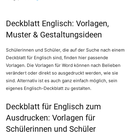
Deckblatt Englisch: Vorlagen,
Muster & Gestaltungsideen
Schülerinnen und Schüler, die auf der Suche nach einem
Deckblatt für Englisch sind, finden hier passende
Vorlagen. Die Vorlagen für Word können nach Belieben
verändert oder direkt so ausgedruckt werden, wie sie
sind. Alternativ ist es auch ganz einfach möglich, sein
eigenes Englisch-Deckblatt zu gestalten.
Deckblatt für Englisch zum
Ausdrucken: Vorlagen für
Schülerinnen und Schüler