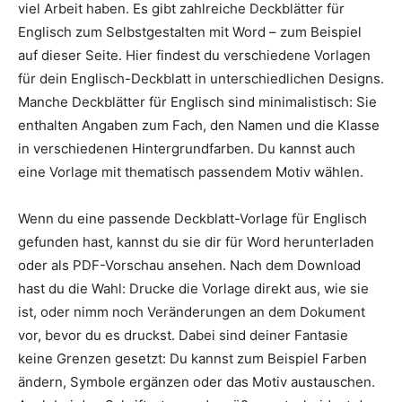
viel Arbeit haben. Es gibt zahlreiche Deckblätter für
Englisch zum Selbstgestalten mit Word – zum Beispiel
auf dieser Seite. Hier findest du verschiedene Vorlagen
für dein Englisch-Deckblatt in unterschiedlichen Designs.
Manche Deckblätter für Englisch sind minimalistisch: Sie
enthalten Angaben zum Fach, den Namen und die Klasse
in verschiedenen Hintergrundfarben. Du kannst auch
eine Vorlage mit thematisch passendem Motiv wählen.
Wenn du eine passende Deckblatt-Vorlage für Englisch
gefunden hast, kannst du sie dir für Word herunterladen
oder als PDF-Vorschau ansehen. Nach dem Download
hast du die Wahl: Drucke die Vorlage direkt aus, wie sie
ist, oder nimm noch Veränderungen an dem Dokument
vor, bevor du es druckst. Dabei sind deiner Fantasie
keine Grenzen gesetzt: Du kannst zum Beispiel Farben
ändern, Symbole ergänzen oder das Motiv austauschen.