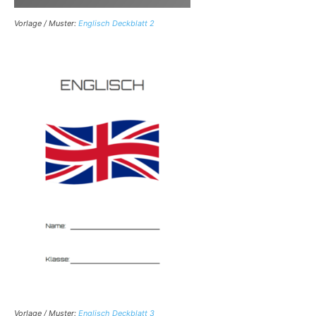
Vorlage / Muster:
Englisch Deckblatt 2
Vorlage / Muster:
Englisch Deckblatt 3