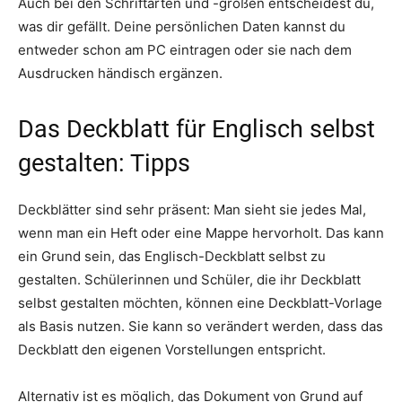
Auch bei den Schriftarten und -größen entscheidest du,
was dir gefällt. Deine persönlichen Daten kannst du
entweder schon am PC eintragen oder sie nach dem
Ausdrucken händisch ergänzen.
Das Deckblatt für Englisch selbst
gestalten: Tipps
Deckblätter sind sehr präsent: Man sieht sie jedes Mal,
wenn man ein Heft oder eine Mappe hervorholt. Das kann
ein Grund sein, das Englisch-Deckblatt selbst zu
gestalten. Schülerinnen und Schüler, die ihr Deckblatt
selbst gestalten möchten, können eine Deckblatt-Vorlage
als Basis nutzen. Sie kann so verändert werden, dass das
Deckblatt den eigenen Vorstellungen entspricht.
Alternativ ist es möglich, das Dokument von Grund auf