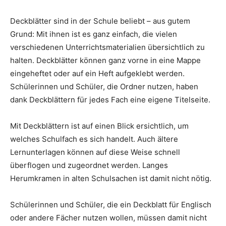
Deckblätter sind in der Schule beliebt – aus gutem
Grund: Mit ihnen ist es ganz einfach, die vielen
verschiedenen Unterrichtsmaterialien übersichtlich zu
halten. Deckblätter können ganz vorne in eine Mappe
eingeheftet oder auf ein Heft aufgeklebt werden.
Schülerinnen und Schüler, die Ordner nutzen, haben
dank Deckblättern für jedes Fach eine eigene Titelseite.
Mit Deckblättern ist auf einen Blick ersichtlich, um
welches Schulfach es sich handelt. Auch ältere
Lernunterlagen können auf diese Weise schnell
überflogen und zugeordnet werden. Langes
Herumkramen in alten Schulsachen ist damit nicht nötig.
Schülerinnen und Schüler, die ein Deckblatt für Englisch
oder andere Fächer nutzen wollen, müssen damit nicht