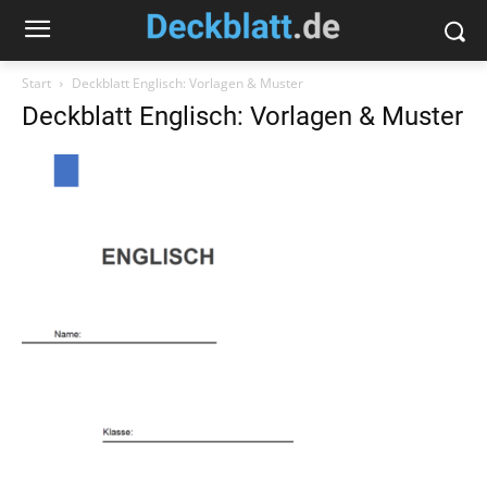
Start
Deckblatt Englisch: Vorlagen & Muster
Deckblatt Englisch: Vorlagen & Muster