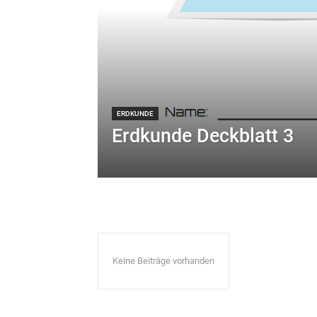
ERDKUNDE
Erdkunde Deckblatt 3
Keine Beiträge vorhanden