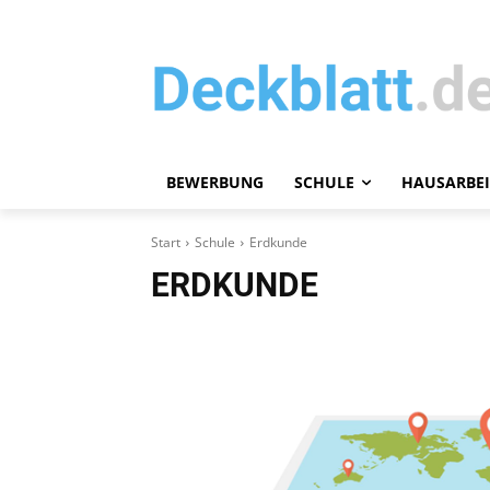
BEWERBUNG
SCHULE
HAUSARBEI
Start
Schule
Erdkunde
ERDKUNDE