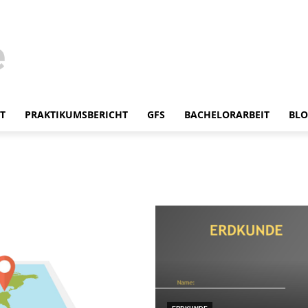
T
PRAKTIKUMSBERICHT
GFS
BACHELORARBEIT
BL