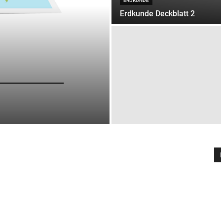
ERDKUNDE
Erdkunde Deckblatt 2