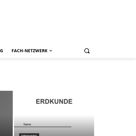
OG
FACH-NETZWERK